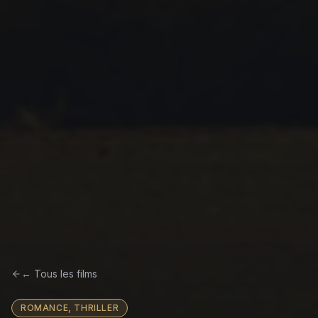
← Tous les films
ROMANCE, THRILLER