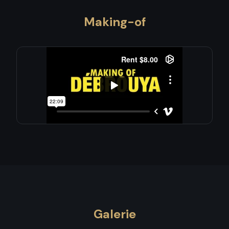
Making-of
Galerie