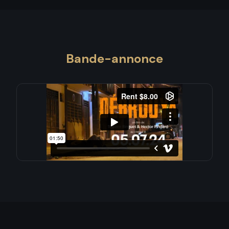
Bande-annonce