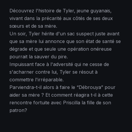
Découvrez l'histoire de Tyler, jeune guyanais,
vivant dans la précarité aux côtés de ses deux
sœurs et de sa mère.
Un soir, Tyler hérite d'un sac suspect juste avant
que sa mère lui annonce que son état de santé se
dégrade et que seule une opération onéreuse
pourrait la sauver du pire.
Impuissant face à l'adversité qui ne cesse de
s'acharner contre lui, Tyler se résout à
commettre l'irréparable.
Parviendra-t-il alors à faire le “Débrouya” pour
aider sa mère ? Et comment réagira t-il à cette
rencontre fortuite avec Priscilla la fille de son
patron?