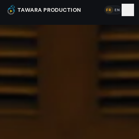
TAWARA PRODUCTION
FR
EN