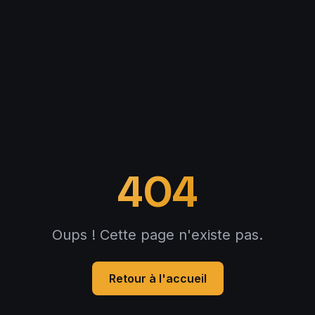
404
Oups ! Cette page n'existe pas.
Retour à l'accueil