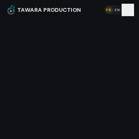
TAWARA PRODUCTION
FR
EN